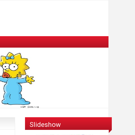
Slideshow