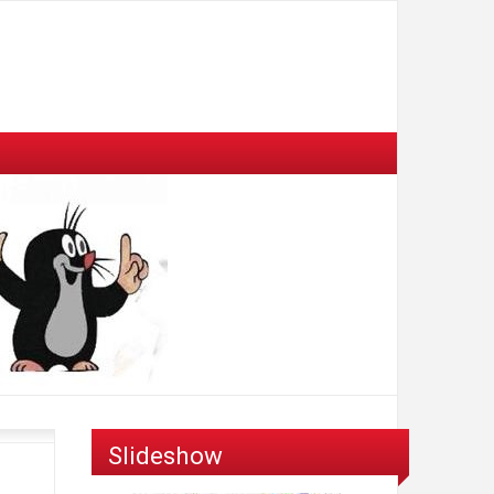
Slideshow