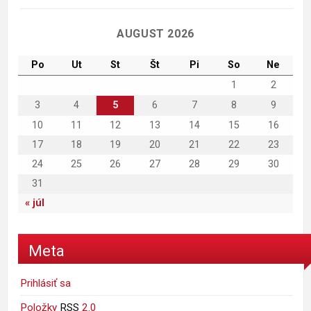
AUGUST 2026
Po
Ut
St
Št
Pi
So
Ne
1
2
3
4
5
6
7
8
9
10
11
12
13
14
15
16
17
18
19
20
21
22
23
24
25
26
27
28
29
30
31
« júl
Meta
Prihlásiť sa
Položky
RSS
2.0