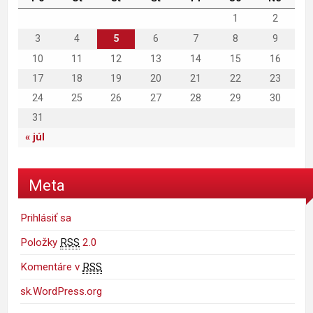
1
2
3
4
5
6
7
8
9
10
11
12
13
14
15
16
17
18
19
20
21
22
23
24
25
26
27
28
29
30
31
« júl
Meta
Prihlásiť sa
Položky
RSS
2.0
Komentáre v
RSS
sk.WordPress.org