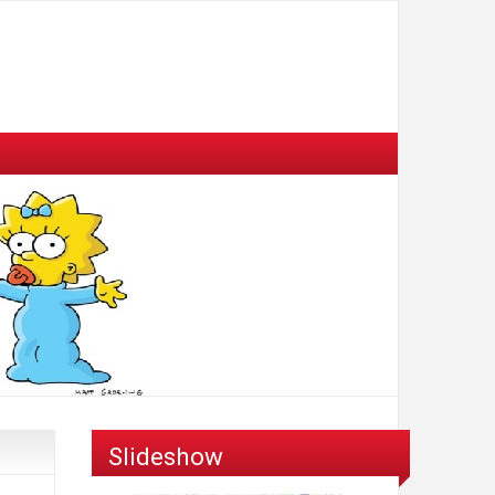
Slideshow